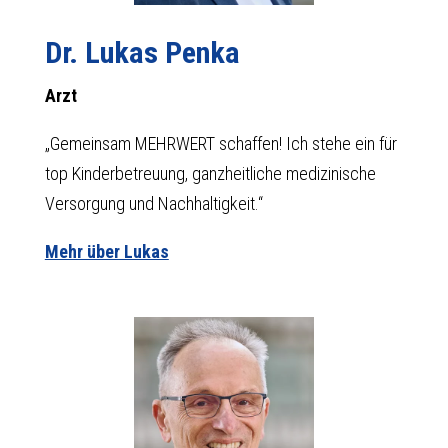
Dr. Lukas Penka
Arzt
„Gemeinsam MEHRWERT schaffen! Ich stehe ein für
top Kinderbetreuung, ganzheitliche medizinische
Versorgung und Nachhaltigkeit.“
Mehr über Lukas