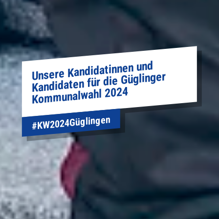
Unsere Kandidatinnen und
Kandidaten für die Güglinger
Kommunal­wahl 2024
#KW2024Güglingen