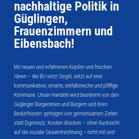
nachhaltige Politik in
Güglingen,
Frauenzimmern und
Eibensbach!
Mit neuen und erfahrenen Köpfen und frischen
Ideen – die BU setzt Segel, setzt auf eine
kommunikative, smarte, einfallsreiche und pfiffige
Kommune. Unser Handeln wird bestimmt von den
Güglinger Bürgerinnen und Bürgern und ihren
Bedürfnissen: getragen von gemein­samen Zielen
statt Eigennutz. Kosten drücken – ohne Rücksicht
auf die soziale Gesamtrechnung – nicht mit uns!