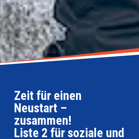
Zeit für einen
Neustart –
zusammen!
Liste 2 für soziale und