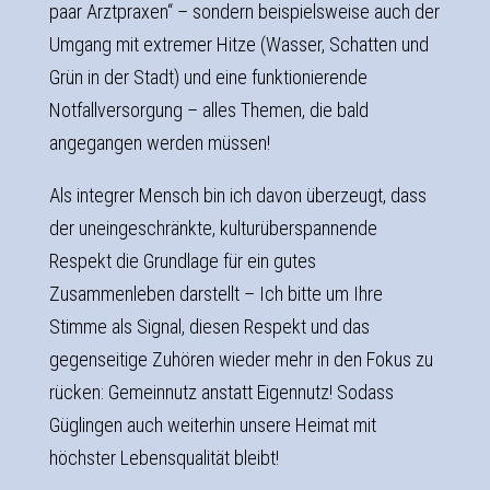
paar Arztpraxen“ – sondern beispielsweise auch der
Umgang mit extremer Hitze (Wasser, Schatten und
Grün in der Stadt) und eine funktionierende
Notfallversorgung – alles Themen, die bald
angegangen werden müssen!
Als integrer Mensch bin ich davon überzeugt, dass
der uneingeschränkte, kulturüberspannende
Respekt die Grundlage für ein gutes
Zusammenleben darstellt – Ich bitte um Ihre
Stimme als Signal, diesen Respekt und das
gegenseitige Zuhören wieder mehr in den Fokus zu
rücken: Gemeinnutz anstatt Eigennutz! Sodass
Güglingen auch weiterhin unsere Heimat mit
höchster Lebensqualität bleibt!