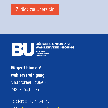
Zurück zur Übersicht
Bürger-Union e.V.
Wählervereinigung
Maulbronner Straße 26
74363 Güglingen
Telefon: 0176 41341431