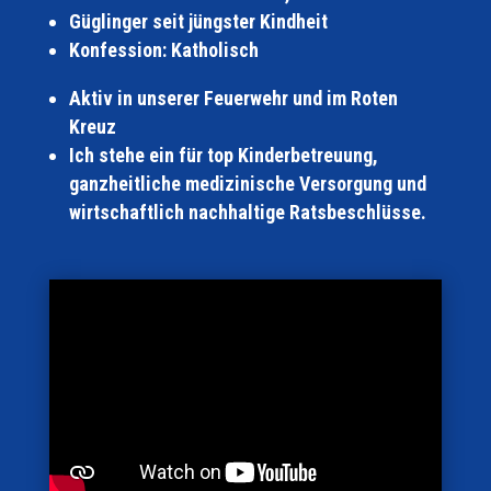
Güglinger seit jüngster Kindheit
Konfession
: Katholisch
Aktiv in unserer Feuerwehr und im Roten
Kreuz
Ich stehe ein für top Kinderbetreuung,
ganzheitliche medizinische Versorgung und
wirtschaftlich nachhaltige Ratsbeschlüsse.